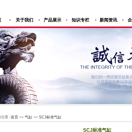
页
关于我们
产品展示
知识专栏
新闻资讯
企
前位置：
首页
气缸
SCJ标准气缸
>>
>>
SCJ标准气缸