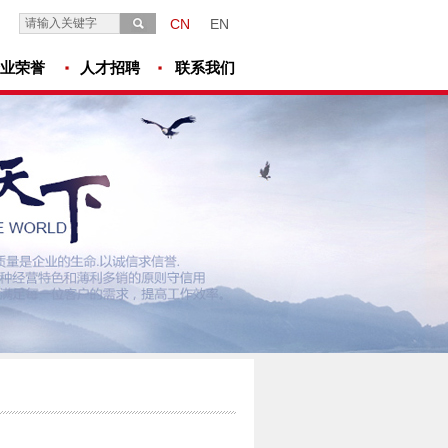
CN
EN
业荣誉
人才招聘
联系我们