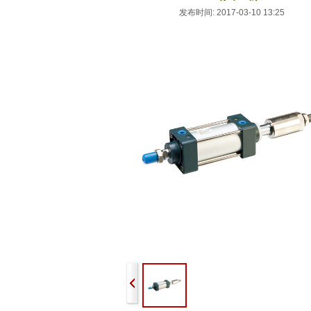
发布时间: 2017-03-10 13:25